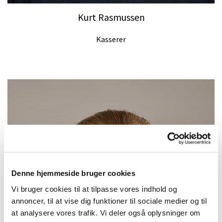
Kurt Rasmussen
Kasserer
Denne hjemmeside bruger cookies
Vi bruger cookies til at tilpasse vores indhold og
annoncer, til at vise dig funktioner til sociale medier og til
at analysere vores trafik. Vi deler også oplysninger om