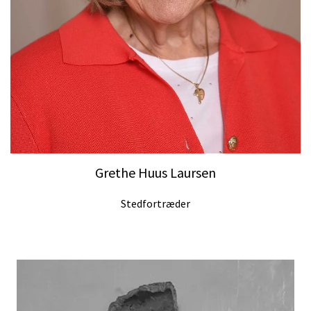
Grethe Huus Laursen
Stedfortræder