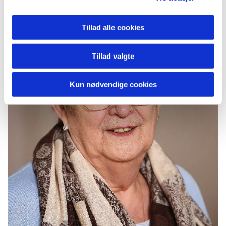
Tillad alle cookies
Tillad valgte
Kun nødvendige cookies