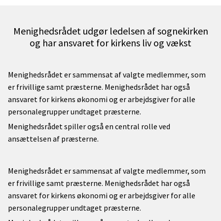
Menighedsrådet udgør ledelsen af sognekirken
og har ansvaret for kirkens liv og vækst
Menighedsrådet er sammensat af valgte medlemmer, som
er frivillige samt præsterne. Menighedsrådet har også
ansvaret for kirkens økonomi og er arbejdsgiver for alle
personalegrupper undtaget præsterne.
Menighedsrådet spiller også en central rolle ved
ansættelsen af præsterne.
Menighedsrådet er sammensat af valgte medlemmer, som
er frivillige samt præsterne. Menighedsrådet har også
ansvaret for kirkens økonomi og er arbejdsgiver for alle
personalegrupper undtaget præsterne.