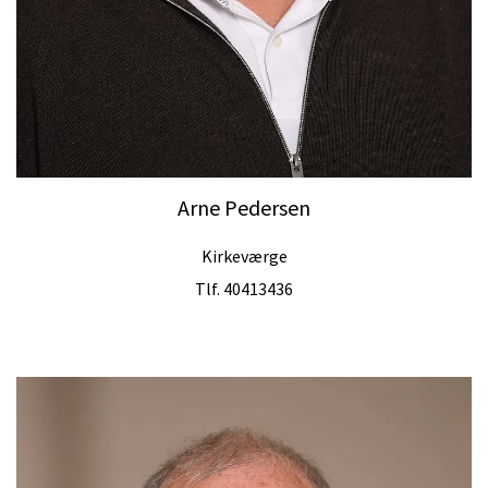
Arne Pedersen
Kirkeværge
Tlf. 40413436