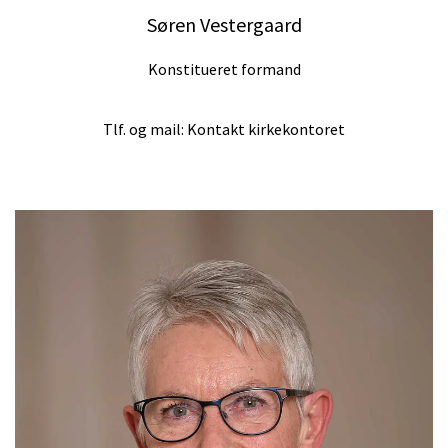
Søren Vestergaard
Konstitueret formand
Tlf. og mail: Kontakt kirkekontoret