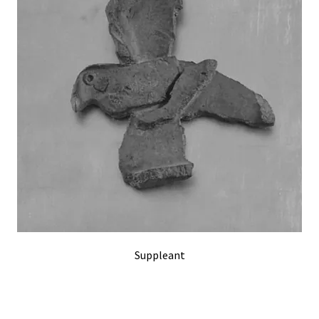
Suppleant