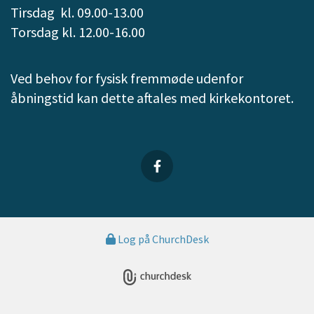
Tirsdag kl. 09.00-13.00
Torsdag kl. 12.00-16.00
Ved behov for fysisk fremmøde udenfor
åbningstid kan dette aftales med kirkekontoret.
Log på ChurchDesk