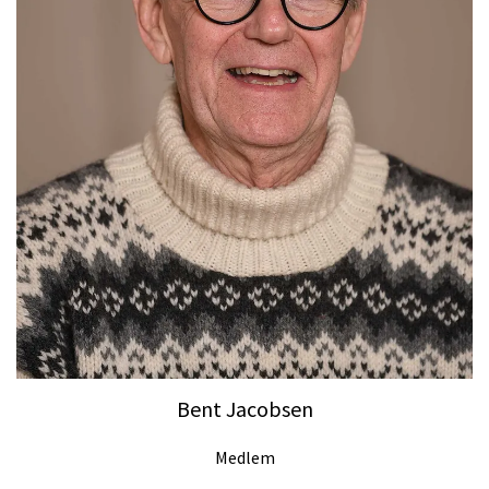
Bent Jacobsen
Medlem