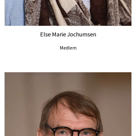
Else Marie Jochumsen
Medlem