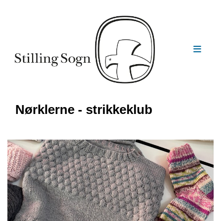
Nørklerne - strikkeklub