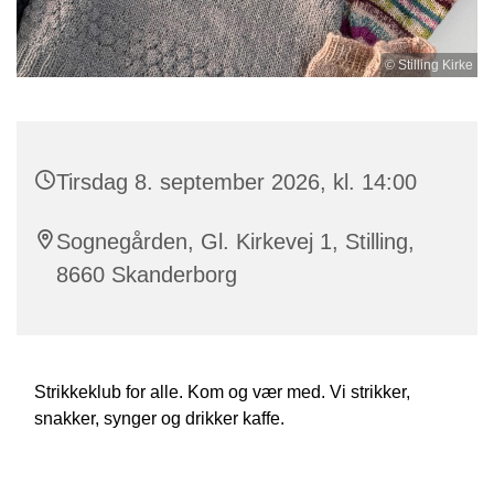
© Stilling Kirke
Tirsdag 8. september 2026, kl. 14:00
Sognegården, Gl. Kirkevej 1, Stilling,
8660 Skanderborg
Strikkeklub for alle. Kom og vær med. Vi strikker,
snakker, synger og drikker kaffe.