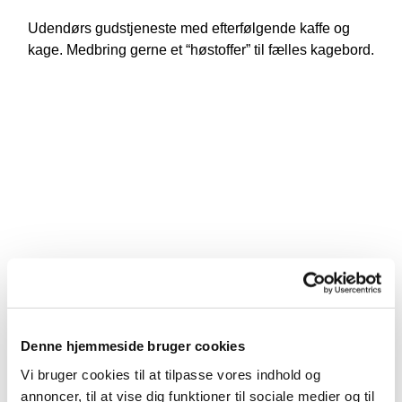
Udendørs gudstjeneste med efterfølgende kaffe og
kage. Medbring gerne et “høstoffer” til fælles kagebord.
Denne hjemmeside bruger cookies
Vi bruger cookies til at tilpasse vores indhold og
annoncer, til at vise dig funktioner til sociale medier og til