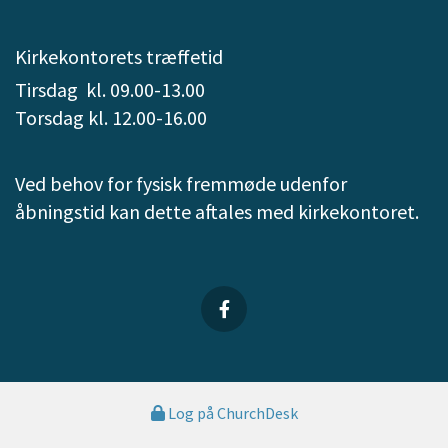
Kirkekontorets træffetid
Tirsdag kl. 09.00-13.00
Torsdag kl. 12.00-16.00
Ved behov for fysisk fremmøde udenfor
åbningstid kan dette aftales med kirkekontoret.
Log på ChurchDesk