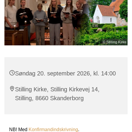
© Stilling Kirke
Søndag 20. september 2026, kl. 14:00
Stilling Kirke, Stilling Kirkevej 14,
Stilling, 8660 Skanderborg
NB! Med
Konfirmandindskrivning
.