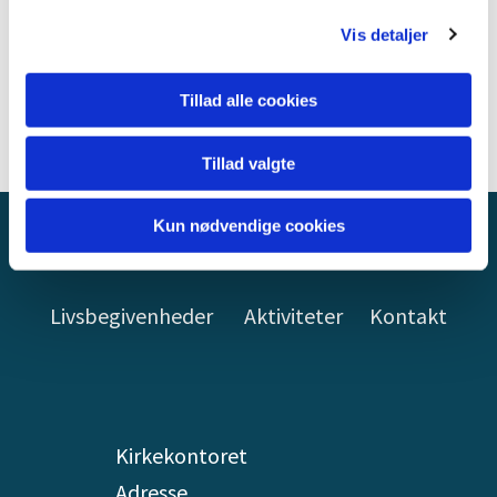
Vis detaljer
Tillad alle cookies
Tillad valgte
Kun nødvendige cookies
STILLING KIRKE
Livsbegivenheder
Aktiviteter
Kontakt
Kirkekontoret
Adresse